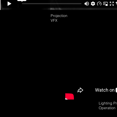
Projection
VFX
Lighting 
Operation